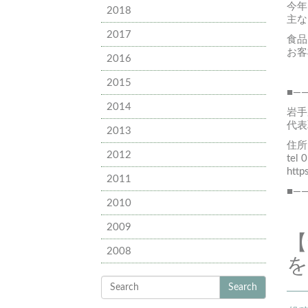
今年
2018
主な
2017
食品
お客
2016
2015
■—
2014
岩手
代表
2013
住所
2012
tel 
http
2011
■—
2010
2009
【
2008
を
Search