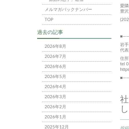
愛隣
メルマガバックナンバー
豊沢
TOP
(20
過去の記事
■—
岩手
2026年8月
代表
2026年7月
住所
tel 
2026年6月
http
2026年5月
■—
2026年4月
2026年3月
2026年2月
し
2026年1月
2025年12月
投稿