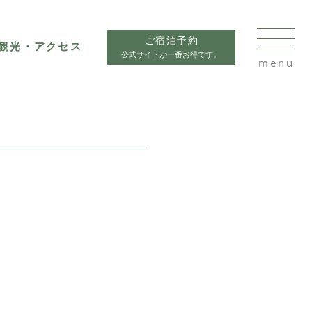
ご宿泊予約
観光・アクセス
公式サイトが一番お得です。