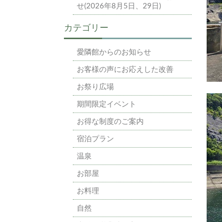
せ(2026年8月5日、29日)
カテゴリー
愛隣館からのお知らせ
お客様の声にお応えした改善
お祭り広場
期間限定イベント
お得な制度のご案内
宿泊プラン
温泉
お部屋
お料理
自然