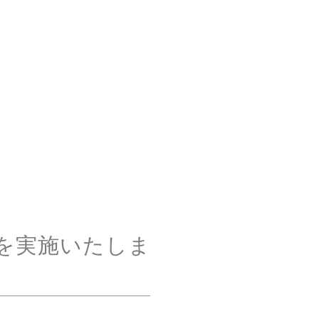
を実施いたしま