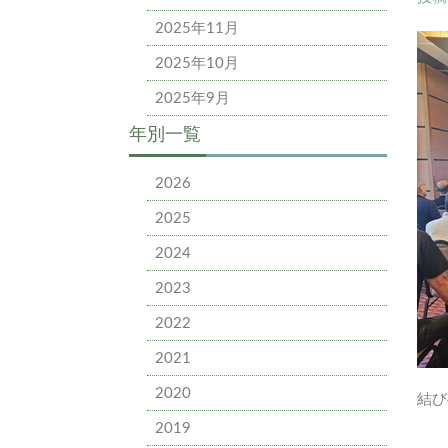
2025年11月
2025年10月
2025年9月
年別一覧
2026
2025
2024
2023
2022
2021
2020
結び
2019