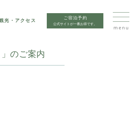
ご宿泊予約
観光・アクセス
公式サイトが一番お得です。
コ」のご案内