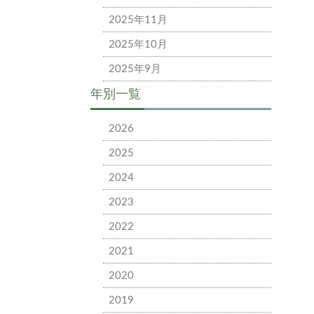
2025年11月
2025年10月
2025年9月
年別一覧
2026
2025
2024
2023
2022
2021
2020
2019