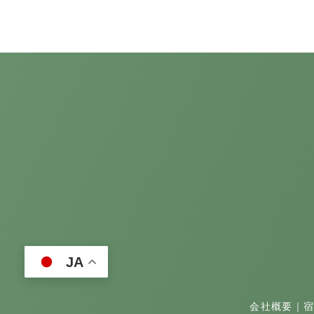
JA
会社概要
｜