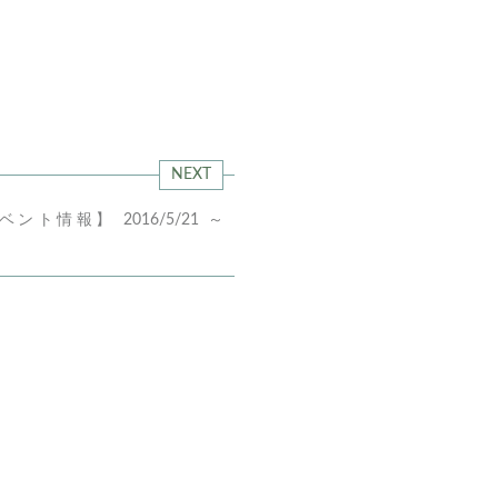
NEXT
ト情報】 2016/5/21 ～