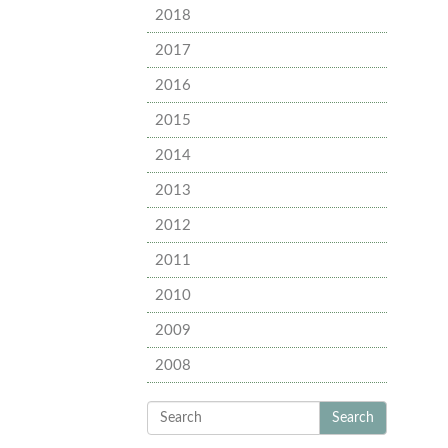
2018
2017
2016
2015
2014
2013
2012
2011
2010
2009
2008
Search