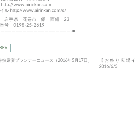
C
http://www.airinkan.com
バイル
http://www.airinkan.com/s/
 岩手県 花巻市 鉛 西鉛 23
番号 0198-25-2619
————————————————————-■
REV
巻披露宴プランナーニュース（2016年5月17日）
【お祭り広場イベン
2016/6/5