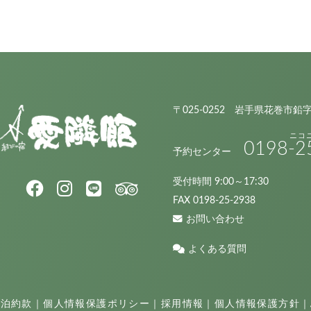
〒025-0252 岩手県花巻市鉛
0198
-2
予約センター
受付時間 9:00～17:30
FAX 0198-25-2938
お問い合わせ
よくある質問
宿泊約款
｜
個人情報保護ポリシー
｜
採用情報
｜
個人情報保護方針
｜