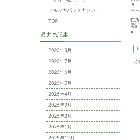
P
メルマガバックナンバー
モ
住所
TOP
電話
■—
過去の記事
P
2026年8月
2026年7月
花
2026年6月
2026年5月
2026年4月
2026年3月
2026年2月
2026年1月
2025年12月