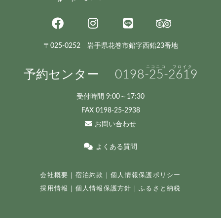
〒025-0252 岩手県花巻市鉛字西鉛23番地
予約センター
0198
-25-
2619
受付時間 9:00～17:30
FAX 0198-25-2938
お問い合わせ
よくある質問
会社概要
｜
宿泊約款
｜
個人情報保護ポリシー
採用情報
｜
個人情報保護方針
｜
ふるさと納税