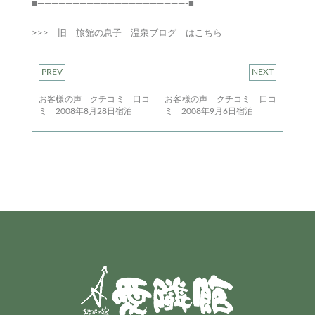
■—————————————————————-■
>>>
旧 旅館の息子 温泉ブログ はこちら
PREV
NEXT
お客様の声 クチコミ 口コ
お客様の声 クチコミ 口コ
ミ 2008年8月28日宿泊
ミ 2008年9月6日宿泊