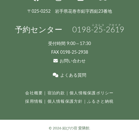
〒025-0252 岩手県花巻市鉛字西鉛23番地
予約センター
0198
-25-
2619
受付時間 9:00～17:30
FAX 0198-25-2938
お問い合わせ
よくある質問
会社概要
｜
宿泊約款
｜
個人情報保護ポリシー
採用情報
｜
個人情報保護方針
｜
ふるさと納税
©
2026 結びの宿 愛隣館.