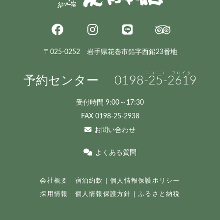
〒025-0252 岩手県花巻市鉛字西鉛23番地
予約センター
0198
-25-
2619
受付時間 9:00～17:30
FAX 0198-25-2938
お問い合わせ
よくある質問
会社概要
｜
宿泊約款
｜
個人情報保護ポリシー
採用情報
｜
個人情報保護方針
｜
ふるさと納税