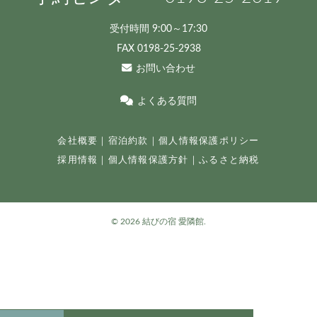
受付時間 9:00～17:30
FAX 0198-25-2938
お問い合わせ
よくある質問
会社概要
｜
宿泊約款
｜
個人情報保護ポリシー
採用情報
｜
個人情報保護方針
｜
ふるさと納税
©
2026 結びの宿 愛隣館.