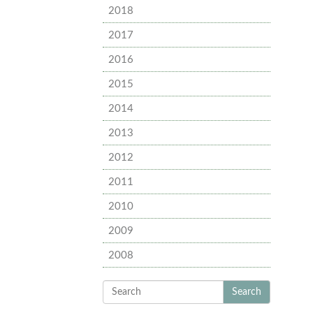
2018
2017
2016
2015
2014
2013
2012
2011
2010
2009
2008
Search