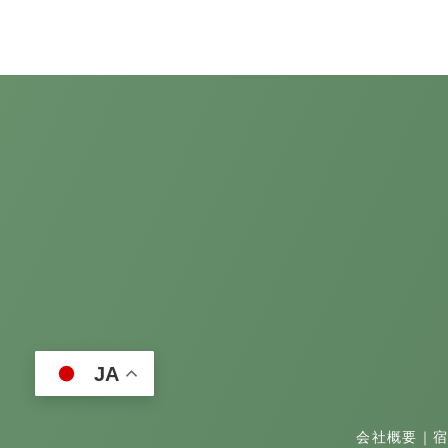
JA
会社概要
｜