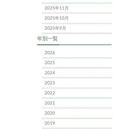
2025年11月
2025年10月
2025年9月
年別一覧
2026
2025
2024
2023
2022
2021
2020
2019