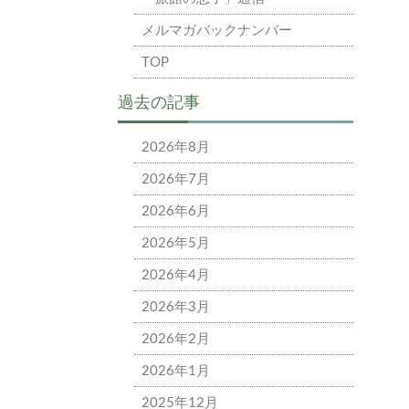
メルマガバックナンバー
TOP
過去の記事
2026年8月
2026年7月
2026年6月
2026年5月
2026年4月
2026年3月
2026年2月
2026年1月
2025年12月