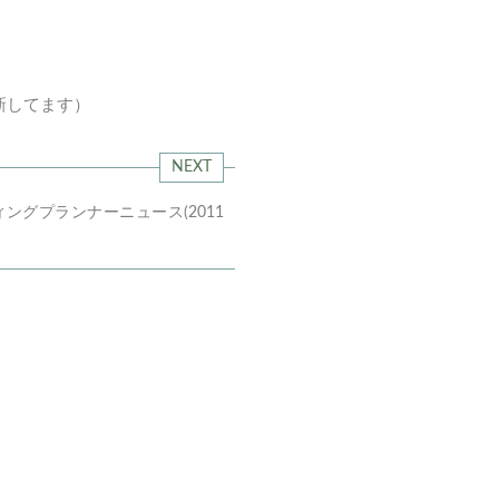
新してます）
NEXT
ングプランナーニュース(2011