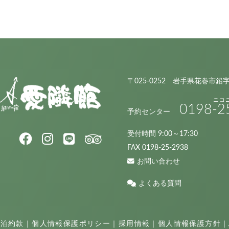
〒025-0252 岩手県花巻市鉛
0198
-2
予約センター
受付時間 9:00～17:30
FAX 0198-25-2938
お問い合わせ
よくある質問
宿泊約款
｜
個人情報保護ポリシー
｜
採用情報
｜
個人情報保護方針
｜