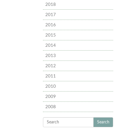
2018
2017
2016
2015
2014
2013
2012
2011
2010
2009
2008
Search