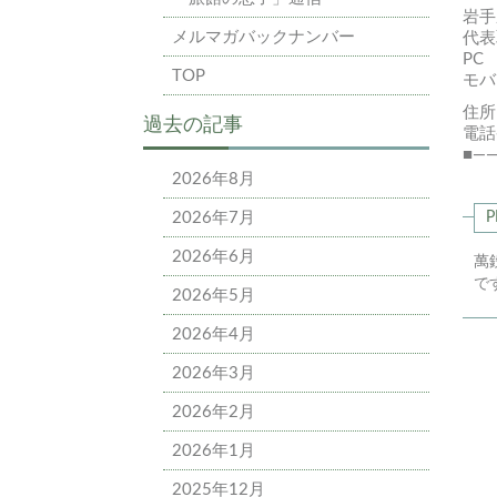
岩手
メルマガバックナンバー
代表
P
TOP
モ
住所
過去の記事
電話
■—
2026年8月
2026年7月
P
2026年6月
萬
で
2026年5月
2026年4月
2026年3月
2026年2月
2026年1月
2025年12月