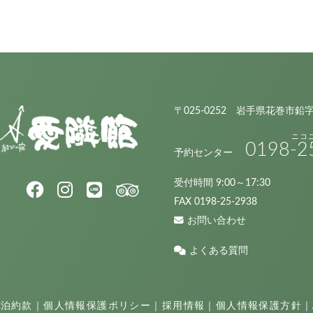
〒025-0252 岩手県花巻市鉛
0198
-2
予約センター
受付時間 9:00～17:30
FAX 0198-25-2938
お問い合わせ
よくある質問
宿泊約款
｜
個人情報保護ポリシー
｜
採用情報
｜
個人情報保護方針
｜