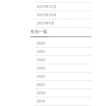
2025年11月
2025年10月
2025年9月
年別一覧
2026
2025
2024
2023
2022
2021
2020
2019