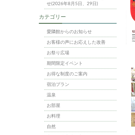
せ(2026年8月5日、29日)
カテゴリー
愛隣館からのお知らせ
お客様の声にお応えした改善
お祭り広場
期間限定イベント
お得な制度のご案内
宿泊プラン
温泉
お部屋
お料理
自然