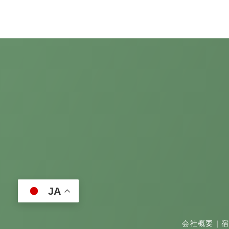
JA
会社概要
｜