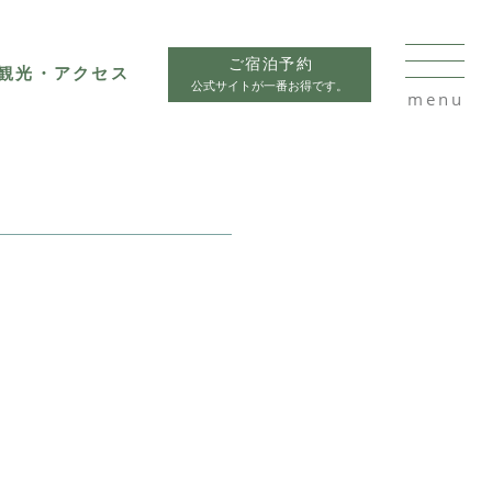
ご宿泊予約
観光・アクセス
公式サイトが一番お得です。