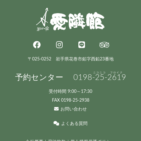
〒025-0252 岩手県花巻市鉛字西鉛23番地
予約センター
0198
-25-
2619
受付時間 9:00～17:30
FAX 0198-25-2938
お問い合わせ
よくある質問