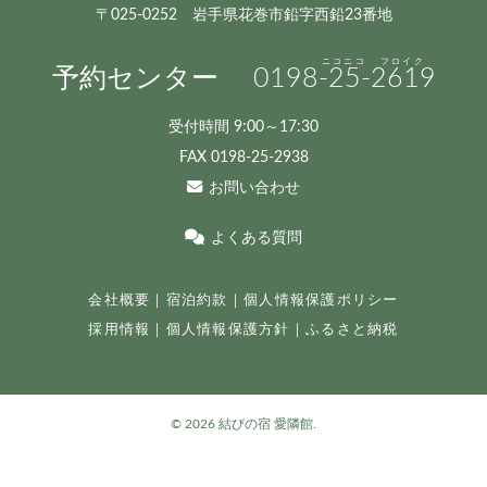
〒025-0252 岩手県花巻市鉛字西鉛23番地
予約センター
0198
-25-
2619
受付時間 9:00～17:30
FAX 0198-25-2938
お問い合わせ
よくある質問
会社概要
｜
宿泊約款
｜
個人情報保護ポリシー
採用情報
｜
個人情報保護方針
｜
ふるさと納税
©
2026 結びの宿 愛隣館.