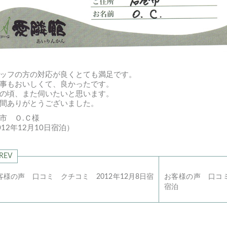
ッフの方の対応が良くとても満足です。
事もおいしくて、良かったです。
の頃、また伺いたいと思います。
間ありがとうございました。
市 Ｏ.Ｃ様
012年12月10日宿泊）
REV
客様の声 口コミ クチコミ 2012年12月8日宿
お客様の声 口コミ
宿泊