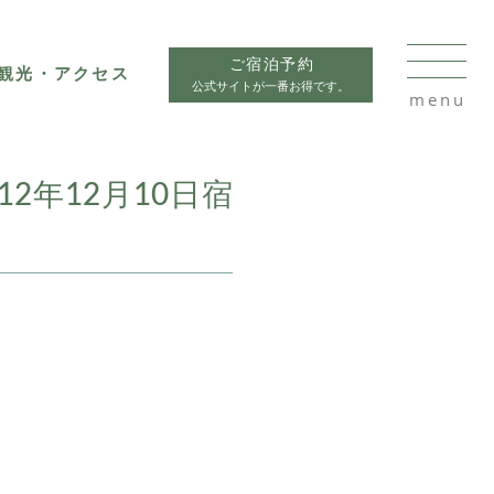
ご宿泊予約
観光・アクセス
公式サイトが一番お得です。
2年12月10日宿