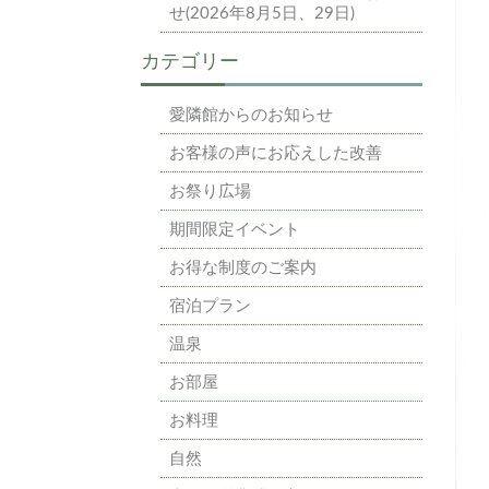
せ(2026年8月5日、29日)
カテゴリー
愛隣館からのお知らせ
お客様の声にお応えした改善
お祭り広場
期間限定イベント
お得な制度のご案内
宿泊プラン
温泉
お部屋
お料理
自然