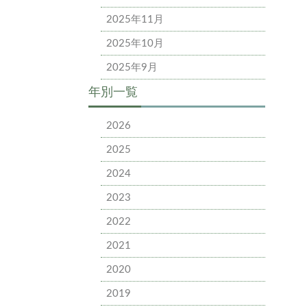
2025年11月
2025年10月
2025年9月
年別一覧
2026
2025
2024
2023
2022
2021
2020
2019