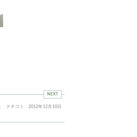
NEXT
 クチコミ 2012年12月10日