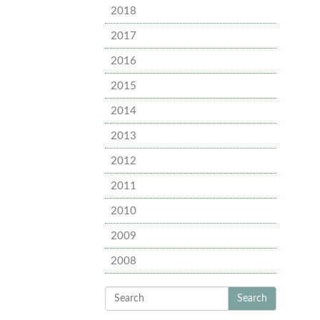
2018
2017
2016
2015
2014
2013
2012
2011
2010
2009
2008
Search