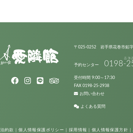
〒025-0252 岩手県花巻市鉛
0198
-2
予約センター
受付時間 9:00～17:30
FAX 0198-25-2938
お問い合わせ
よくある質問
宿泊約款
｜
個人情報保護ポリシー
｜
採用情報
｜
個人情報保護方針
｜