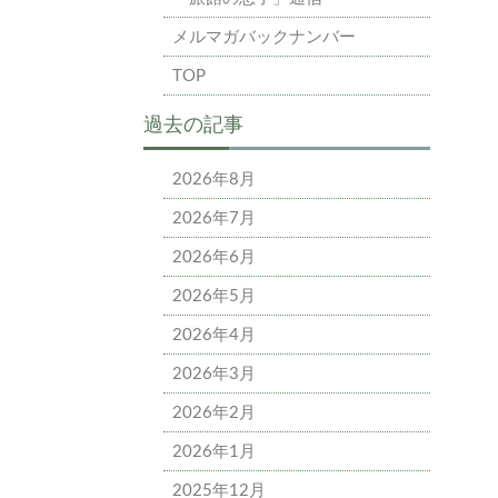
メルマガバックナンバー
TOP
過去の記事
2026年8月
2026年7月
2026年6月
2026年5月
2026年4月
2026年3月
2026年2月
2026年1月
2025年12月