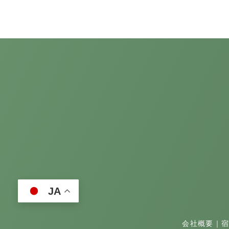
JA
会社概要
｜