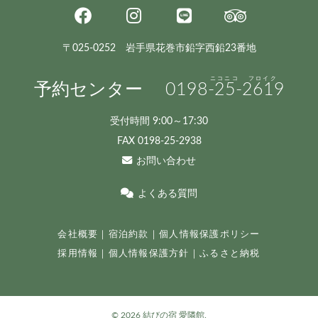
〒025-0252 岩手県花巻市鉛字西鉛23番地
予約センター
0198
-25-
2619
受付時間 9:00～17:30
FAX 0198-25-2938
お問い合わせ
よくある質問
会社概要
｜
宿泊約款
｜
個人情報保護ポリシー
採用情報
｜
個人情報保護方針
｜
ふるさと納税
©
2026 結びの宿 愛隣館.