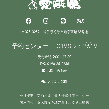
〒025-0252 岩手県花巻市鉛字西鉛23番地
予約センター
0198
-25-
2619
受付時間 9:00～17:30
FAX 0198-25-2938
お問い合わせ
よくある質問
会社概要
｜
宿泊約款
｜
個人情報保護ポリシー
採用情報
｜
個人情報保護方針
｜
ふるさと納税