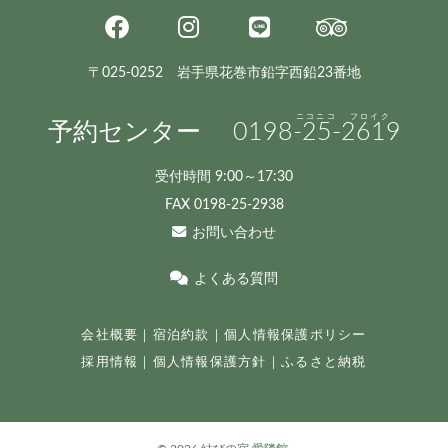
〒025-0252 岩手県花巻市鉛字西鉛23番地
予約センター
0198
-25-
2619
受付時間 9:00～17:30
FAX 0198-25-2938
お問い合わせ
よくある質問
会社概要
｜
宿泊約款
｜
個人情報保護ポリシー
採用情報
｜
個人情報保護方針
｜
ふるさと納税