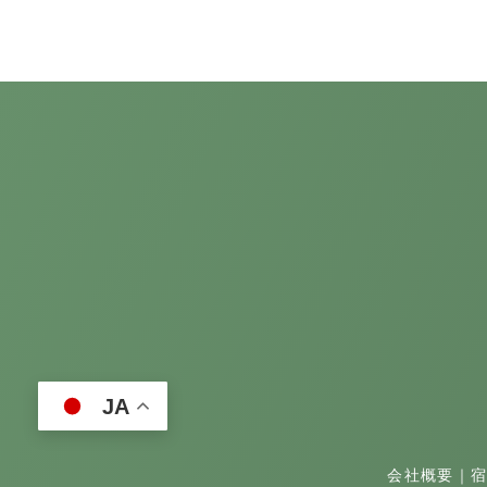
JA
会社概要
｜