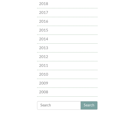
2018
2017
2016
2015
2014
2013
2012
2011
2010
2009
2008
Search