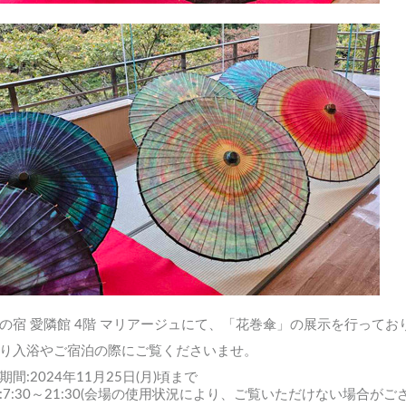
の宿 愛隣館 4階 マリアージュにて、「花巻傘」の展示を行ってお
り入浴やご宿泊の際にご覧くださいませ。
期間:2024年11月25日(月)頃まで
:7:30～21:30(会場の使用状況により、ご覧いただけない場合がご