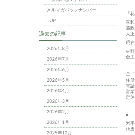
メルマガバックナンバー
「花
TOP
享和
藩政
過去の記事
大正
現在
2026年8月
材料
全工
2026年7月
2026年6月
◎「
2026年5月
住所
電話:
2026年4月
営業時
定休
2026年3月
2026年2月
■—
2026年1月
岩手
代表
2025年12月