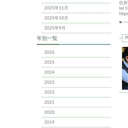
住所
2025年11月
tel 
http
2025年10月
■—
2025年9月
年別一覧
P
2026
2025
2024
2023
2022
2021
2020
2019