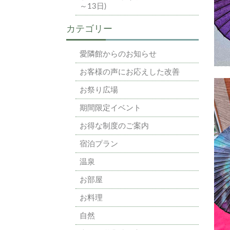
～13日)
カテゴリー
愛隣館からのお知らせ
お客様の声にお応えした改善
お祭り広場
期間限定イベント
お得な制度のご案内
宿泊プラン
温泉
お部屋
お料理
自然