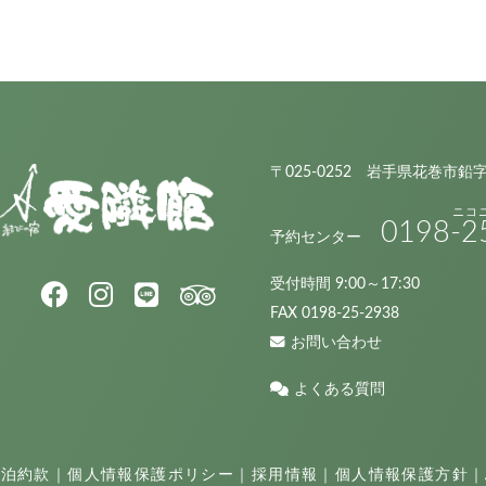
〒025-0252 岩手県花巻市鉛
0198
-2
予約センター
受付時間 9:00～17:30
FAX 0198-25-2938
お問い合わせ
よくある質問
宿泊約款
｜
個人情報保護ポリシー
｜
採用情報
｜
個人情報保護方針
｜