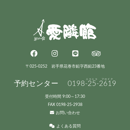
〒025-0252 岩手県花巻市鉛字西鉛23番地
予約センター
0198
-25-
2619
受付時間 9:00～17:30
FAX 0198-25-2938
お問い合わせ
よくある質問