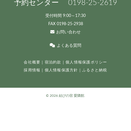
予約センター
0198
-25-
2619
受付時間 9:00～17:30
FAX 0198-25-2938
お問い合わせ
よくある質問
会社概要
｜
宿泊約款
｜
個人情報保護ポリシー
採用情報
｜
個人情報保護方針
｜
ふるさと納税
©
2026 結びの宿 愛隣館.