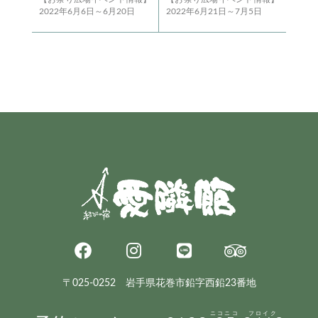
2022年6月6日～6月20日
2022年6月21日～7月5日
〒025-0252 岩手県花巻市鉛字西鉛23番地