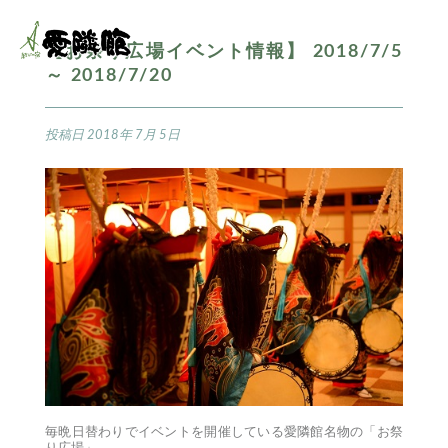
【お祭り広場イベント情報】 2018/7/5
～ 2018/7/20
投稿日
2018年 7月 5日
毎晩日替わりでイベントを開催している愛隣館名物の「お祭