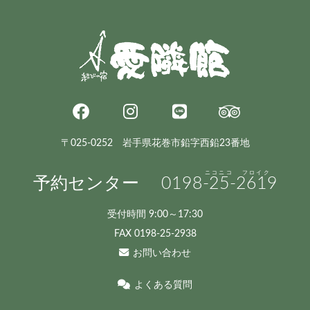
〒025-0252 岩手県花巻市鉛字西鉛23番地
予約センター
0198
-25-
2619
受付時間 9:00～17:30
FAX 0198-25-2938
お問い合わせ
よくある質問