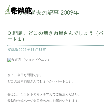
年度別 過去の記事
2009年
■
Q.問題。どこの焼き肉屋さんでしょう（パ
ート１）
投稿日:
2009年 11月 15日
さて、今日も問題です。
どこの焼き肉屋さんでしょうか（パート１）。
答えは、１１月下旬号メルマガでご確認ください。
愛隣館公式ページ会員様のみにお届けいたします。