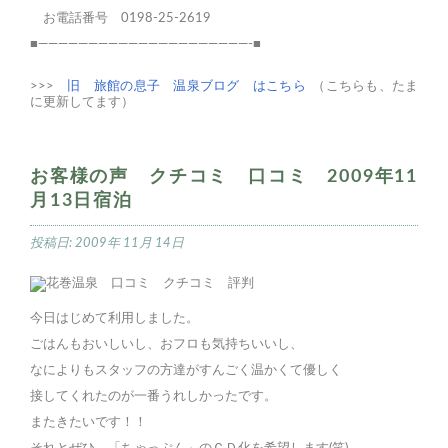
お電話番号 0198-25-2619
■—————————————————————-■
>>>
旧 旅館の息子 温泉ブログ はこちら
（こちらも、たま
に更新してます）
お客様の声 クチコミ 口コミ 2009年11
月13日宿泊
投稿日:
2009年 11月 14日
今日はじめて利用しました。
ごはんもおいしいし、おフロも気持ちいいし、
なによりもスタッフの方達がすんごく温かくて優しく
接してくれたのが一番うれしかったです。
またきたいです！！