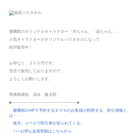
愛隣館のオリジナルキャラクター「月ちゃん」「花ちゃん」。
人気キャラクターがオリジナルバスタオルになって
好評販売中！
お得な１，２００円です。
売店で販売しておりますので
よろしくお願いします。
専務取締役 清水 隆太郎
■—————————————————————-■
愛隣館のHPで予約する８０％のお客様が利用する、割引情報と
は・・
毎月、メールで割引券が送られてくる。
>>>お得な会員登録はこちらから