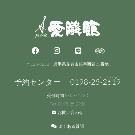
〒025-0252 岩手県花巻市鉛字西鉛23番地
予約センター
0198
-25-
2619
受付時間 9:00～17:30
FAX 0198-25-2938
お問い合わせ
よくある質問