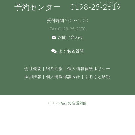
予約センター
0198
-25-
2619
受付時間 9:00～17:30
FAX 0198-25-2938
お問い合わせ
よくある質問
会社概要
｜
宿泊約款
｜
個人情報保護ポリシー
採用情報
｜
個人情報保護方針
｜
ふるさと納税
©
2026 結びの宿 愛隣館.