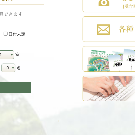
索できます