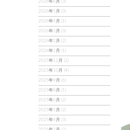
2026年6月
(3)
2026年5月
(3)
2026年4月
(1)
2026年3月
(3)
2026年2月
(2)
2026年1月
(1)
2025年12月
(2)
2025年10月
(4)
2025年9月
(6)
2025年8月
(1)
2025年6月
(2)
2025年5月
(2)
2025年4月
(3)
2025年3月
(2)