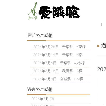
最近のご感想
■
2026年7月26日 千葉県 K家様
2026年7月14日 千葉県 K様
2026年7月6日 千葉県 みや様
20
2026年6月18日 秋田県 A様
2026年6月8日 宮城県 P.M様
過去のご感想
2026年7月
(3)