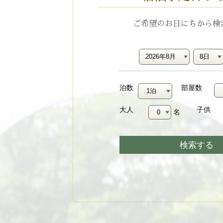
ご希望のお日にちから検