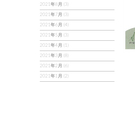
2021年8月
(3)
2021年7月
(3)
2021年6月
(4)
2021年5月
(3)
2021年4月
(1)
2021年3月
(8)
2021年2月
(6)
2021年1月
(2)