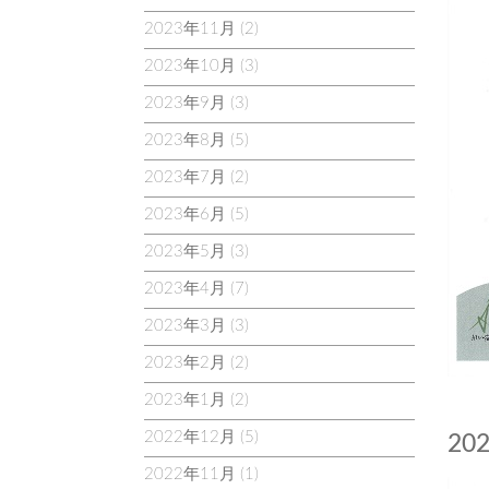
2023年11月
(2)
2023年10月
(3)
2023年9月
(3)
2023年8月
(5)
2023年7月
(2)
2023年6月
(5)
2023年5月
(3)
2023年4月
(7)
2023年3月
(3)
2023年2月
(2)
2023年1月
(2)
2022年12月
(5)
20
2022年11月
(1)