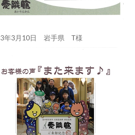
23年3月10日 岩手県 T様