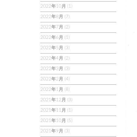
2022年10月
(1)
2022年8月
(7)
2022年7月
(2)
2022年6月
(1)
2022年5月
(3)
2022年4月
(2)
2022年3月
(3)
2022年2月
(4)
2022年1月
(8)
2021年12月
(3)
2021年11月
(1)
2021年10月
(5)
2021年9月
(3)