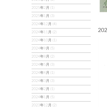
2025年2月
(1)
2025年1月
(3)
2024年12月
(4)
20
2024年11月
(2)
2024年10月
(1)
2024年9月
(5)
2024年8月
(2)
2024年5月
(3)
2024年4月
(1)
2024年3月
(3)
2024年2月
(1)
2024年1月
(5)
2023年12月
(2)