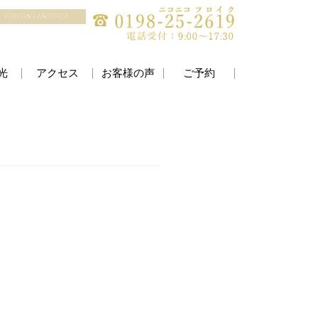
FOREIGN LANGUAGE
光
アクセス
お客様の声
ご予約