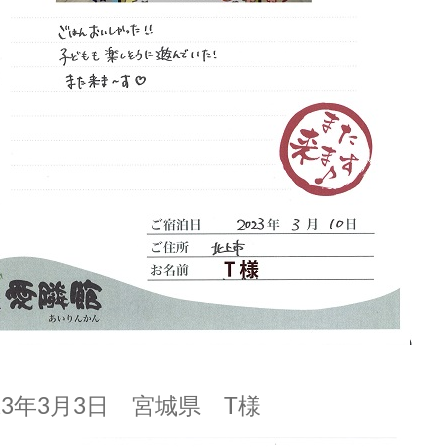
23年3月3日 宮城県 T様