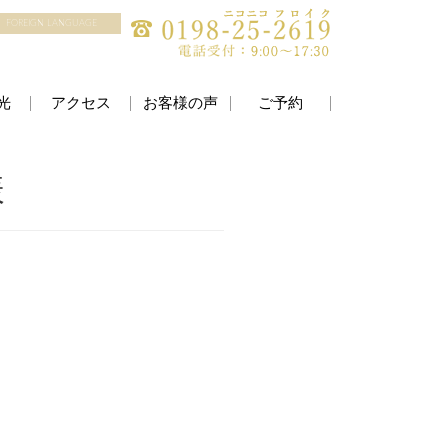
FOREIGN LANGUAGE
光
アクセス
お客様の声
ご予約
様