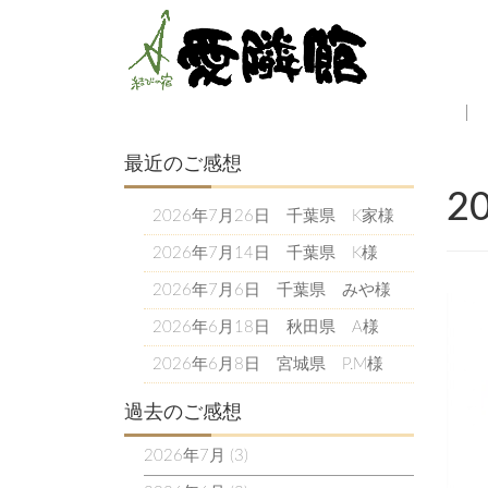
最近のご感想
2
2026年7月26日 千葉県 K家様
2026年7月14日 千葉県 K様
2026年7月6日 千葉県 みや様
2026年6月18日 秋田県 A様
2026年6月8日 宮城県 P.M様
過去のご感想
2026年7月
(3)