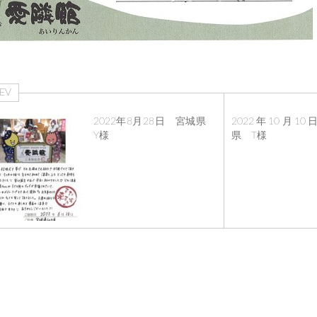
EV
2022年8月28日 宮城県
2022年10月1
Y様
県 T様