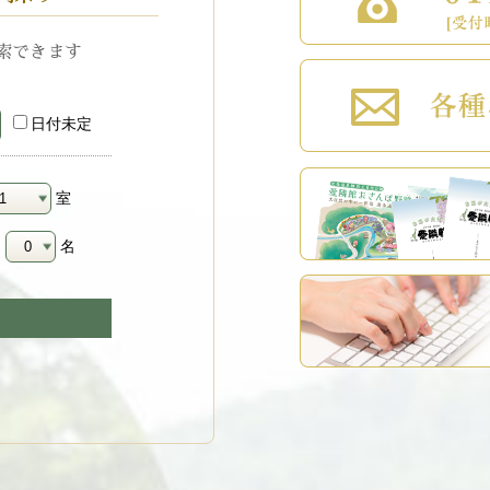
索できます