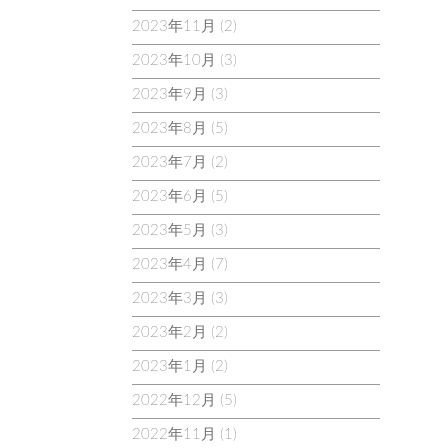
2023年11月
(2)
2023年10月
(3)
2023年9月
(3)
2023年8月
(5)
2023年7月
(2)
2023年6月
(5)
2023年5月
(3)
2023年4月
(7)
2023年3月
(3)
2023年2月
(2)
2023年1月
(2)
2022年12月
(5)
2022年11月
(1)