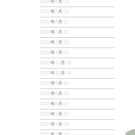
2026年6月
(3)
2026年5月
(3)
2026年4月
(1)
2026年3月
(3)
2026年2月
(2)
2026年1月
(1)
2025年12月
(2)
2025年10月
(4)
2025年9月
(6)
2025年8月
(1)
2025年6月
(2)
2025年5月
(2)
2025年4月
(3)
2025年3月
(2)