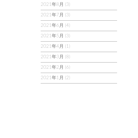
2021年8月
(3)
2021年7月
(3)
2021年6月
(4)
2021年5月
(3)
2021年4月
(1)
2021年3月
(8)
2021年2月
(6)
2021年1月
(2)