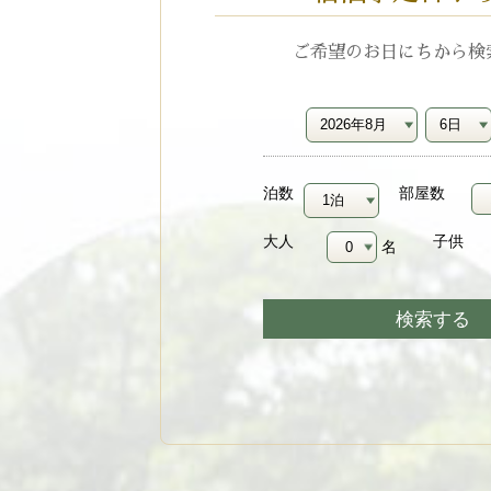
ご希望のお日にちから検