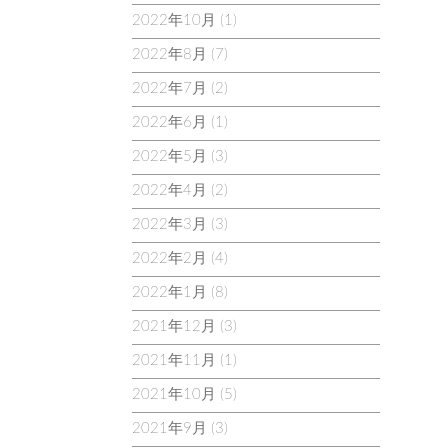
2022年10月
(1)
2022年8月
(7)
2022年7月
(2)
2022年6月
(1)
2022年5月
(3)
2022年4月
(2)
2022年3月
(3)
2022年2月
(4)
2022年1月
(8)
2021年12月
(3)
2021年11月
(1)
2021年10月
(5)
2021年9月
(3)