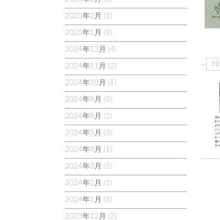
2025年2月
(1)
2025年1月
(3)
2024年12月
(4)
PR
2024年11月
(2)
2024年10月
(1)
2024年9月
(5)
2024年8月
(2)
2024年5月
(3)
2024年4月
(1)
2024年3月
(3)
2024年2月
(1)
2024年1月
(5)
2023年12月
(2)