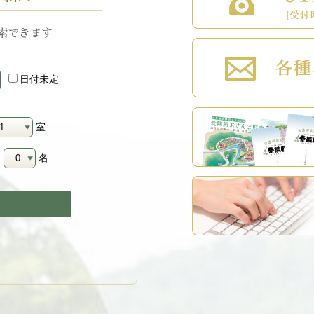
索できます