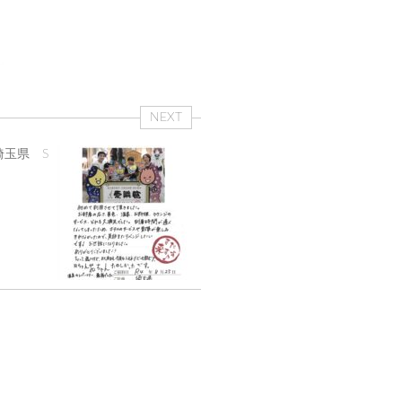
NEXT
埼玉県 S