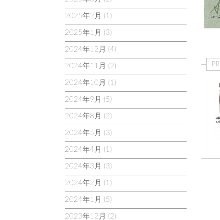
2025年2月
(1)
2025年1月
(3)
2024年12月
(4)
PR
2024年11月
(2)
2024年10月
(1)
2024年9月
(5)
2024年8月
(2)
2024年5月
(3)
2024年4月
(1)
2024年3月
(3)
2024年2月
(1)
2024年1月
(5)
2023年12月
(2)