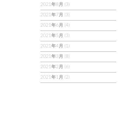
2021年8月
(3)
2021年7月
(3)
2021年6月
(4)
2021年5月
(3)
2021年4月
(1)
2021年3月
(8)
2021年2月
(6)
2021年1月
(2)