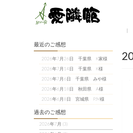
最近のご感想
2
2026年7月26日 千葉県 K家様
2026年7月14日 千葉県 K様
2026年7月6日 千葉県 みや様
2026年6月18日 秋田県 A様
2026年6月8日 宮城県 P.M様
過去のご感想
2026年7月
(3)