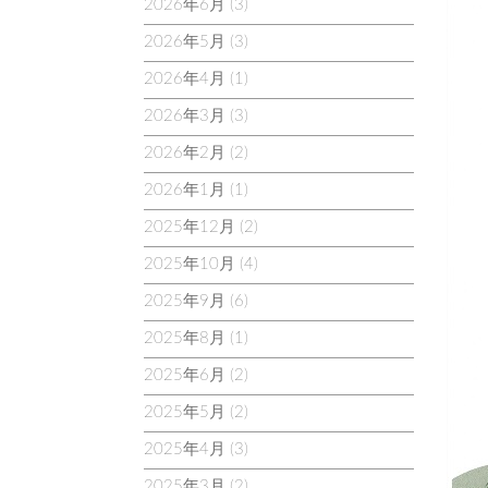
2026年6月
(3)
2026年5月
(3)
2026年4月
(1)
2026年3月
(3)
2026年2月
(2)
2026年1月
(1)
2025年12月
(2)
2025年10月
(4)
2025年9月
(6)
2025年8月
(1)
2025年6月
(2)
2025年5月
(2)
2025年4月
(3)
2025年3月
(2)