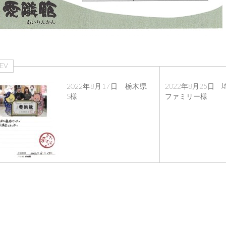
EV
2022年8月17日 栃木県
2022年8月25日 
S様
ファミリー様