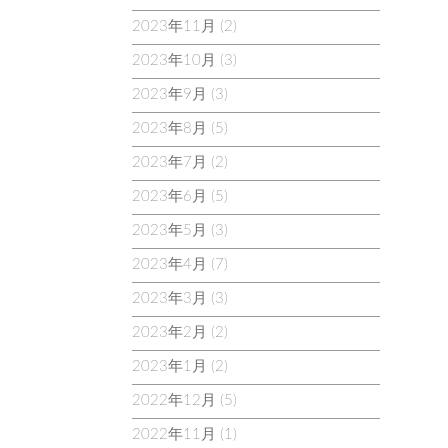
2023年11月
(2)
2023年10月
(3)
2023年9月
(3)
2023年8月
(5)
2023年7月
(2)
2023年6月
(5)
2023年5月
(3)
2023年4月
(7)
2023年3月
(3)
2023年2月
(2)
2023年1月
(2)
2022年12月
(5)
2022年11月
(1)