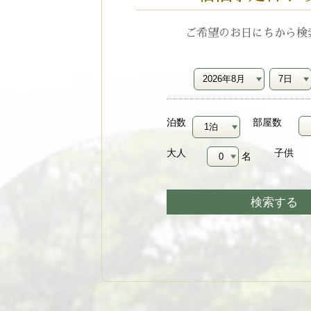
ご希望のお日にちから検