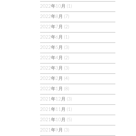
2022年10月
(1)
2022年8月
(7)
2022年7月
(2)
2022年6月
(1)
2022年5月
(3)
2022年4月
(2)
2022年3月
(3)
2022年2月
(4)
2022年1月
(8)
2021年12月
(3)
2021年11月
(1)
2021年10月
(5)
2021年9月
(3)