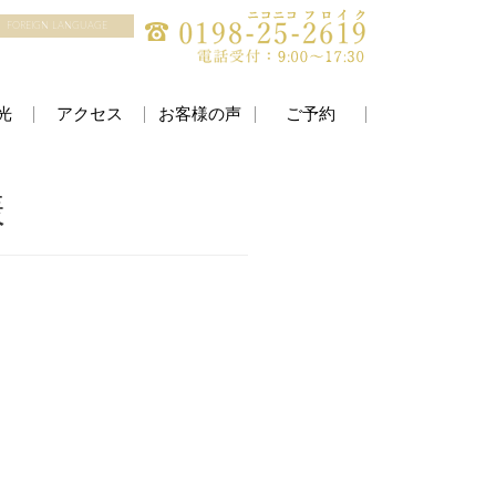
FOREIGN LANGUAGE
光
アクセス
お客様の声
ご予約
様