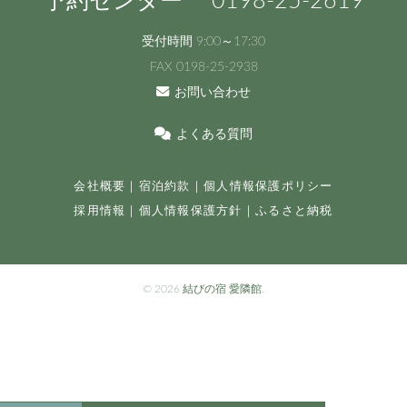
予約センター
0198
-25-
2619
受付時間 9:00～17:30
FAX 0198-25-2938
お問い合わせ
よくある質問
会社概要
｜
宿泊約款
｜
個人情報保護ポリシー
採用情報
｜
個人情報保護方針
｜
ふるさと納税
©
2026 結びの宿 愛隣館.